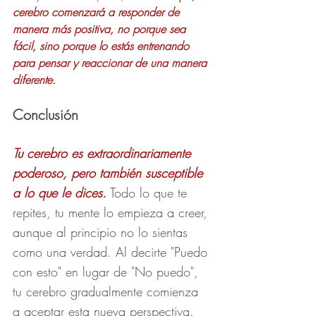
cerebro comenzará a responder de 
manera más positiva, no porque sea 
fácil, sino porque lo estás entrenando 
para pensar y reaccionar de una manera 
diferente.
Conclusión
Tu cerebro es extraordinariamente 
poderoso, pero también susceptible 
a lo que le dices
.
 Todo lo que te 
repites, tu mente lo empieza a creer, 
aunque al principio no lo sientas 
como una verdad. Al decirte "Puedo 
con esto" en lugar de "No puedo", 
tu cerebro gradualmente comienza 
a aceptar esta nueva perspectiva. 