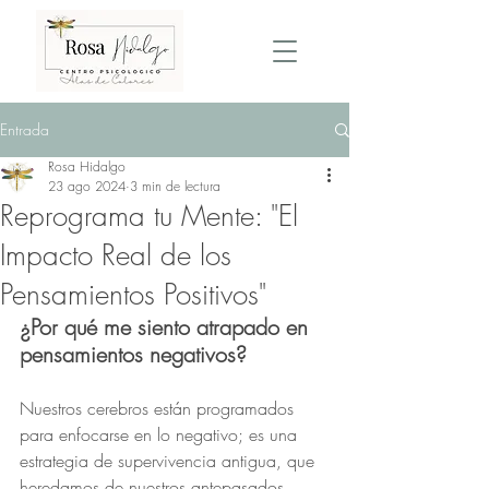
Entrada
Rosa Hidalgo
23 ago 2024
3 min de lectura
Reprograma tu Mente: "El
Impacto Real de los
Pensamientos Positivos"
¿Por qué me siento atrapado en 
pensamientos negativos?
Nuestros cerebros están programados 
para enfocarse en lo negativo; es una 
estrategia de supervivencia antigua, que 
heredamos de nuestros antepasados. 