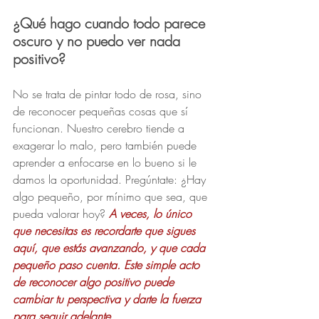
¿Qué hago cuando todo parece 
oscuro y no puedo ver nada 
positivo?
No se trata de pintar todo de rosa, sino 
de reconocer pequeñas cosas que sí 
funcionan. Nuestro cerebro tiende a 
exagerar lo malo, pero también puede 
aprender a enfocarse en lo bueno si le 
damos la oportunidad. Pregúntate: ¿Hay 
algo pequeño, por mínimo que sea, que 
pueda valorar hoy? 
A veces, lo único 
que necesitas es recordarte que sigues 
aquí, que estás avanzando, y que cada 
pequeño paso cuenta. Este simple acto 
de reconocer algo positivo puede 
cambiar tu perspectiva y darte la fuerza 
para seguir adelante