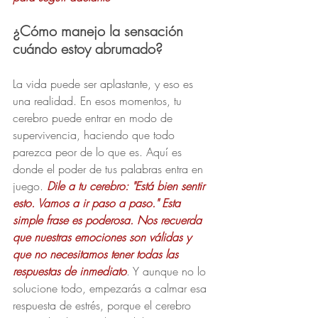
¿Cómo manejo la sensación 
cuándo estoy abrumado?
La vida puede ser aplastante, y eso es 
una realidad. En esos momentos, tu 
cerebro puede entrar en modo de 
supervivencia, haciendo que todo 
parezca peor de lo que es. Aquí es 
donde el poder de tus palabras entra en 
juego.
 Dile a tu cerebro: "Está bien sentir 
esto. Vamos a ir paso a paso." Esta 
simple frase es poderosa. Nos recuerda 
que nuestras emociones son válidas y 
que no necesitamos tener todas las 
respuestas de inmediato
. Y aunque no lo 
solucione todo, empezarás a calmar esa 
respuesta de estrés, porque el cerebro 