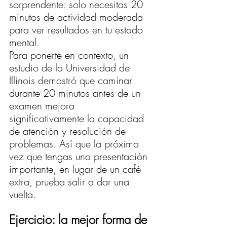
sorprendente: solo necesitas 20 
minutos de actividad moderada 
para ver resultados en tu estado 
mental.
Para ponerte en contexto, un 
estudio de la Universidad de 
Illinois demostró que caminar 
durante 20 minutos antes de un 
examen mejora 
significativamente la capacidad 
de atención y resolución de 
problemas. Así que la próxima 
vez que tengas una presentación 
importante, en lugar de un café 
extra, prueba salir a dar una 
vuelta.
Ejercicio: la mejor forma de 