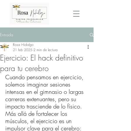
Entrada
Rosa Hidalgo
21 feb 2025
2 min de lectura
Ejercicio: El hack definitivo
para tu cerebro
Cuando pensamos en ejercicio, 
solemos imaginar sesiones 
intensas en el gimnasio o largas 
carreras extenuantes, pero su 
impacto trasciende de lo físico. 
Más allá de fortalecer los 
músculos, el ejercicio es un 
impulsor clave para el cerebro: 