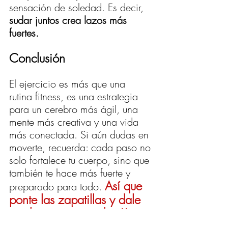
sensación de soledad. Es decir, 
sudar juntos crea lazos más 
fuertes.
Conclusión
El ejercicio es más que una 
rutina fitness, es una estrategia 
para un cerebro más ágil, una 
mente más creativa y una vida 
más conectada. Si aún dudas en 
moverte, recuerda: cada paso no 
solo fortalece tu cuerpo, sino que 
también te hace más fuerte y 
Así que 
preparado para todo. 
ponte las zapatillas y dale 
ese boost a tu cerebro!!