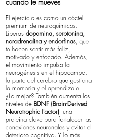
cuando te mueves
El ejercicio es como un cóctel 
premium de neuroquímicos. 
Liberas 
dopamina, serotonina, 
noradrenalina y endorfinas
, que 
te hacen sentir más feliz, 
motivado y enfocado. Además, 
el movimiento impulsa la 
neurogénesis en el hipocampo, 
la parte del cerebro que gestiona 
la memoria y el aprendizaje.
¿Lo mejor? También aumenta los 
niveles de 
BDNF (Brain-Derived 
Neurotrophic Factor)
, una 
proteína clave para fortalecer las 
conexiones neuronales y evitar el 
deterioro cognitivo. Y lo más 