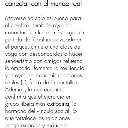
conectar con el mundo real
Moverse no solo es bueno para 
el cerebro, también ayuda a 
conectar con los demás. Jugar un 
partido de fútbol improvisado en 
el parque, unirte a una clase de 
yoga con desconocidos o hacer 
senderismo con amigos refuerza 
la empatía, fomenta la resiliencia 
y te ayuda a construir relaciones 
reales (sí, fuera de la pantalla).
Además, la neurociencia 
confirma que el ejercicio en 
grupo libera más 
oxitocina
, la 
hormona del vínculo social, lo 
que fortalece las relaciones 
interpersonales y reduce la 