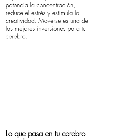
potencia la concentración, 
reduce el estrés y estimula la 
creatividad. Moverse es una de 
las mejores inversiones para tu 
cerebro.
Lo que pasa en tu cerebro 