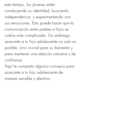
este tiempo, los jóvenes están 
construyendo su identidad, buscando 
independencia, y experimentando con 
sus emociones. Esto puede hacer que la 
comunicación entre padres e hijos se 
vuelva más complicada. Sin embargo, 
acercarte a tu hijo adolescente no solo es 
posible, sino crucial para su bienestar y 
para mantener una relación cercana y de 
confianza.
Aquí te comparto algunos consejos para 
acercarte a tu hijo adolescente de 
manera sensible y efectiva.