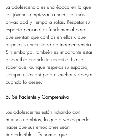
La adolescencia es una época en la que 
los jóvenes empiezan a necesitar más 
privacidad y tiempo a solas. Respetar su 
espacio personal es fundamental para 
que sientan que confías en ellos y que 
respetas su necesidad de independencia. 
Sin embargo, también es importante estar 
disponible cuando te necesite. Hazle 
saber que, aunque respetas su espacio, 
siempre estás ahí para escuchar y apoyar 
cuando lo desee.
5. Sé Paciente y Comprensivo
Los adolescentes están lidiando con 
muchos cambios, lo que a veces puede 
hacer que sus emociones sean 
impredecibles. Es normal que 