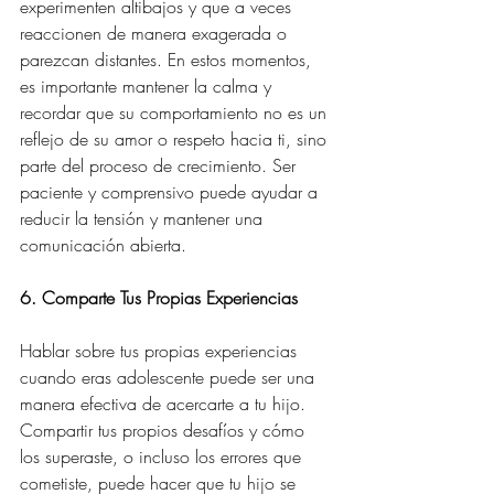
experimenten altibajos y que a veces 
reaccionen de manera exagerada o 
parezcan distantes. En estos momentos, 
es importante mantener la calma y 
recordar que su comportamiento no es un 
reflejo de su amor o respeto hacia ti, sino 
parte del proceso de crecimiento. Ser 
paciente y comprensivo puede ayudar a 
reducir la tensión y mantener una 
comunicación abierta.
6. Comparte Tus Propias Experiencias
Hablar sobre tus propias experiencias 
cuando eras adolescente puede ser una 
manera efectiva de acercarte a tu hijo. 
Compartir tus propios desafíos y cómo 
los superaste, o incluso los errores que 
cometiste, puede hacer que tu hijo se 