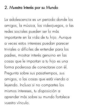
2. Muestra Interés por su Mundo
La adolescencia es un periodo donde los 
amigos, la música, los videojuegos, o las 
redes sociales pueden ser lo más 
importante en la vida de tu hijo. Aunque 
a veces estos intereses puedan parecer 
triviales o difíciles de entender para los 
padres, mostrar interés genuino en las 
cosas que le importan a tu hijo es una 
forma poderosa de conectarse con él. 
Pregunta sobre sus pasatiempos, sus 
amigos, o las cosas que está viendo o 
leyendo. Incluso si no compartes los 
mismos intereses, tu disposición a 
aprender más sobre su mundo fortalece 
vuestro vínculo.