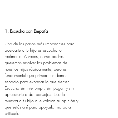
1. Escucha con Empatía
Uno de los pasos más importantes para 
acercarte a tu hijo es escucharlo 
realmente. A veces, como padres, 
queremos resolver los problemas de 
nuestros hijos rápidamente, pero es 
fundamental que primero les demos 
espacio para expresar lo que sienten. 
Escucha sin interrumpir, sin juzgar, y sin 
apresurarte a dar consejos. Esto le 
muestra a tu hijo que valoras su opinión y 
que estás ahí para apoyarlo, no para 
criticarlo.