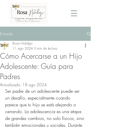
Entrada
Rosa Hidalgo
11 ago 2024
3 min de lectura
Cómo Acercarse a un Hijo
Adolescente: Guía para
Padres
Actualizado:
18 ago 2024
Ser padre de un adolescente puede ser 
un desafío, especialmente cuando 
parece que tu hijo se está alejando o 
cerrando. La adolescencia es una etapa 
de grandes cambios, no solo físicos, sino 
también emocionales y sociales. Durante 