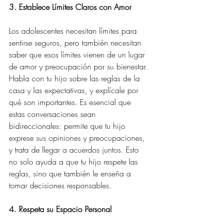
3. Establece Límites Claros con Amor
Los adolescentes necesitan límites para 
sentirse seguros, pero también necesitan 
saber que esos límites vienen de un lugar 
de amor y preocupación por su bienestar. 
Habla con tu hijo sobre las reglas de la 
casa y las expectativas, y explícale por 
qué son importantes. Es esencial que 
estas conversaciones sean 
bidireccionales: permite que tu hijo 
exprese sus opiniones y preocupaciones, 
y trata de llegar a acuerdos juntos. Esto 
no solo ayuda a que tu hijo respete las 
reglas, sino que también le enseña a 
tomar decisiones responsables.
4. Respeta su Espacio Personal