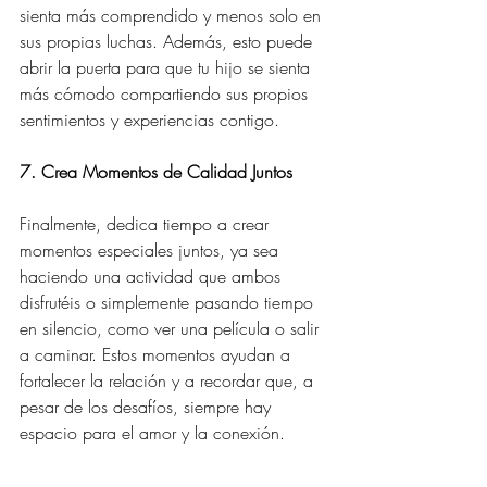
sienta más comprendido y menos solo en 
sus propias luchas. Además, esto puede 
abrir la puerta para que tu hijo se sienta 
más cómodo compartiendo sus propios 
sentimientos y experiencias contigo.
7. Crea Momentos de Calidad Juntos
Finalmente, dedica tiempo a crear 
momentos especiales juntos, ya sea 
haciendo una actividad que ambos 
disfrutéis o simplemente pasando tiempo 
en silencio, como ver una película o salir 
a caminar. Estos momentos ayudan a 
fortalecer la relación y a recordar que, a 
pesar de los desafíos, siempre hay 
espacio para el amor y la conexión.